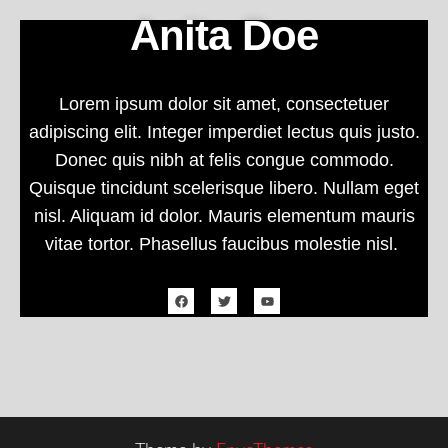
Anita Doe
Lorem ipsum dolor sit amet, consectetuer
adipiscing elit. Integer imperdiet lectus quis justo.
Donec quis nibh at felis congue commodo.
Quisque tincidunt scelerisque libero. Nullam eget
nisl. Aliquam id dolor. Mauris elementum mauris
vitae tortor. Phasellus faucibus molestie nisl.