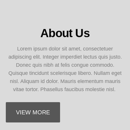
About Us
Lorem ipsum dolor sit amet, consectetuer
adipiscing elit. Integer imperdiet lectus quis justo.
Donec quis nibh at felis congue commodo.
Quisque tincidunt scelerisque libero. Nullam eget
nisl. Aliquam id dolor. Mauris elementum mauris
vitae tortor. Phasellus faucibus molestie nisl.
VIEW MORE