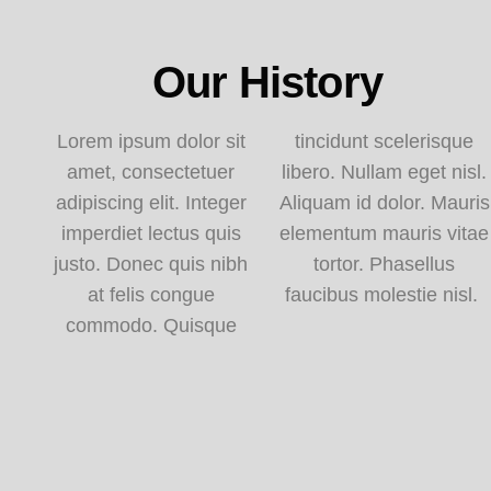
Our History
Lorem ipsum dolor sit
tincidunt scelerisque
amet, consectetuer
libero. Nullam eget nisl.
adipiscing elit. Integer
Aliquam id dolor. Mauris
imperdiet lectus quis
elementum mauris vitae
justo. Donec quis nibh
tortor. Phasellus
at felis congue
faucibus molestie nisl.
commodo. Quisque